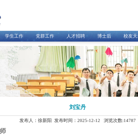
学生工作
党群工作
人才招聘
博士后
校友天
刘宝丹
发布人：徐新阳 发布时间：2025-12-12 浏览次数:
14787
生导师