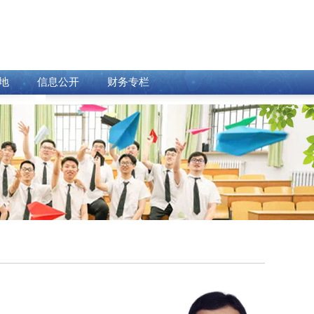
地
信息公开
财务专栏