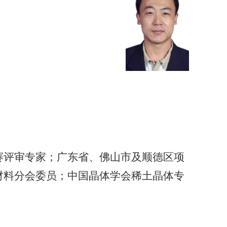
赛评审专家；广东省、佛山市及顺德区项
材料分会委员；中国晶体学会稀土晶体专
。