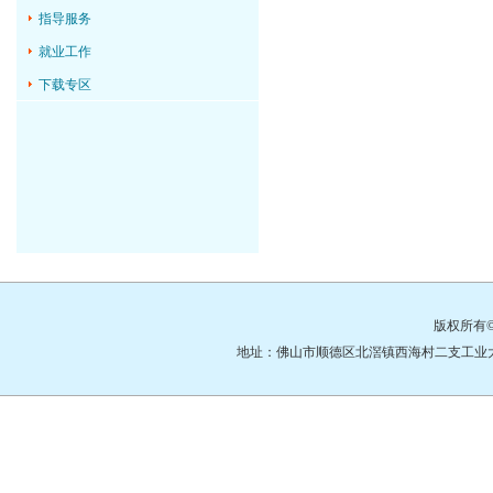
指导服务
就业工作
下载专区
版权所有
地址：佛山市顺德区北滘镇西海村二支工业大道3