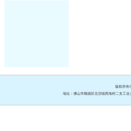
版权所有
地址：佛山市顺德区北滘镇西海村二支工业大道3