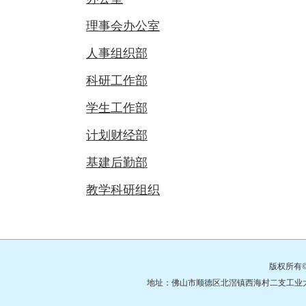
理事会办公室
人事组织部
科研工作部
学生工作部
计划财经部
基建后勤部
教学科研组织
版权所有
地址：佛山市顺德区北滘镇西海村二支工业大道3