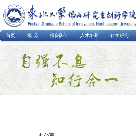
首页
概 况
师资队伍
人才培养
科学研究
办公室