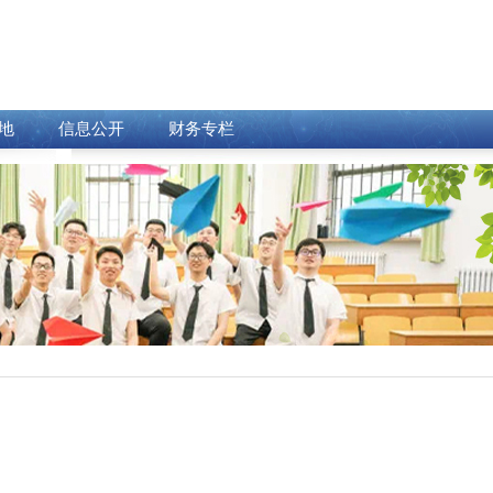
地
信息公开
财务专栏