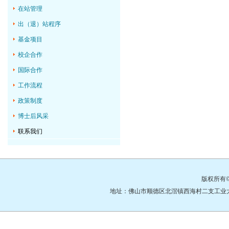
在站管理
出（退）站程序
基金项目
校企合作
国际合作
工作流程
政策制度
博士后风采
联系我们
版权所有
地址：佛山市顺德区北滘镇西海村二支工业大道3