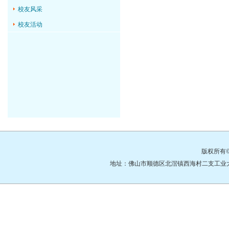
校友风采
校友活动
版权所有
地址：佛山市顺德区北滘镇西海村二支工业大道3