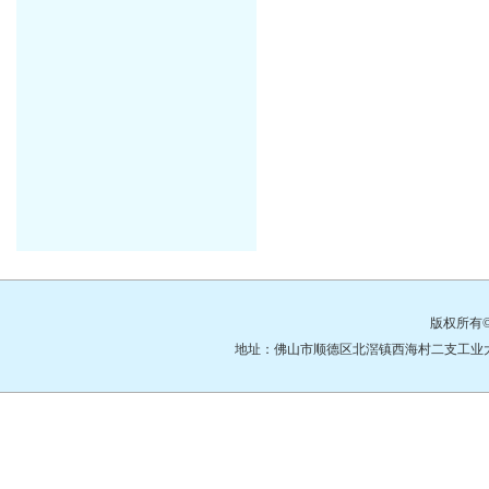
版权所有
地址：佛山市顺德区北滘镇西海村二支工业大道3