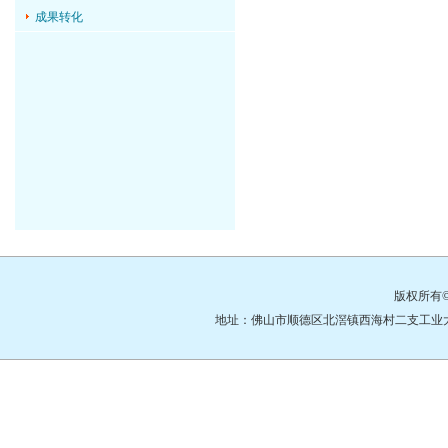
成果转化
版权所有
地址：佛山市顺德区北滘镇西海村二支工业大道3