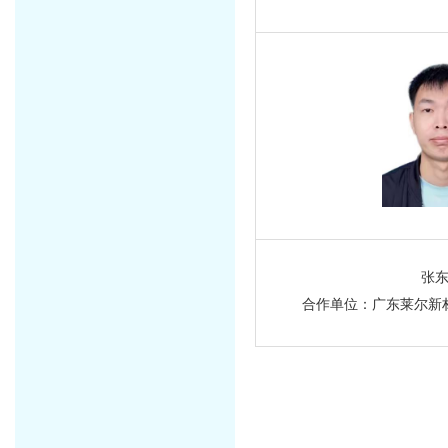
张
合作单位：广东莱尔新