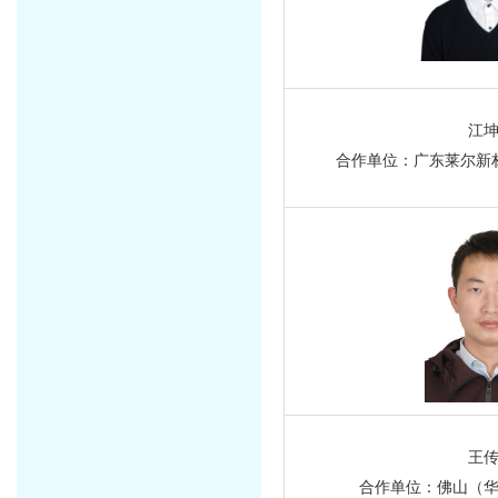
江
合作单位：广东莱尔新
王
合作单位：佛山（