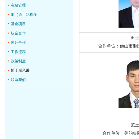
在站管理
出（退）站程序
基金项目
校企合作
田
国际合作
合作单位：佛山市源
工作流程
政策制度
博士后风采
联系我们
范
合作单位：美的集