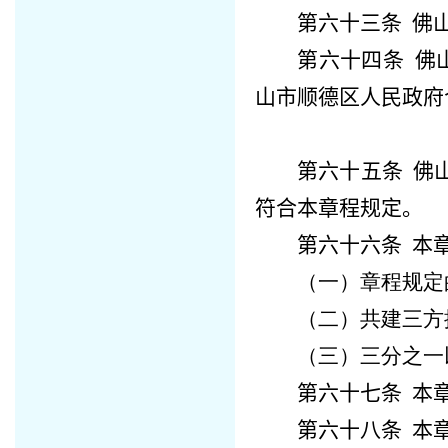
第六十三条
佛
第六十四条
佛
山市顺德区人民政府
第六十五条
佛
符合本章程规定。
第六十六条
本章
（一）章程规定
（二）共建三方
（三）三分之一
第六十七条
本
第六十八条
本