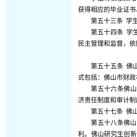
获得相应的毕业证书
第五十三条
学生
第五十四条
学
民主管理和监督，依
第五十五条
佛
式包括：佛山市财政
第五十六条
佛山
济责任制度和审计制
第五十七条
佛
第五十八条
佛山
利。
佛山研究生创新