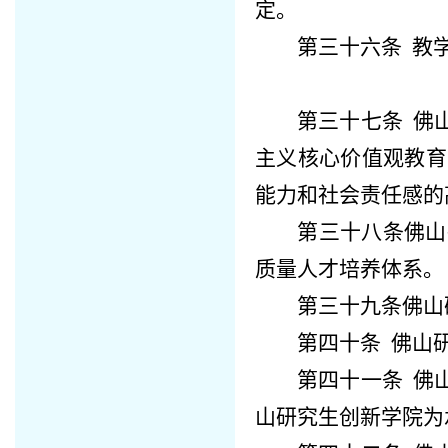
定。
第三十六条
教
第三十七条
佛
主义核心价值观教育
能力和社会责任感的
第三十八条
佛山
质量人才培养体系。
第三十九条
佛山
第四十条
佛山
第四十一条
佛
山研究生创新学院
为