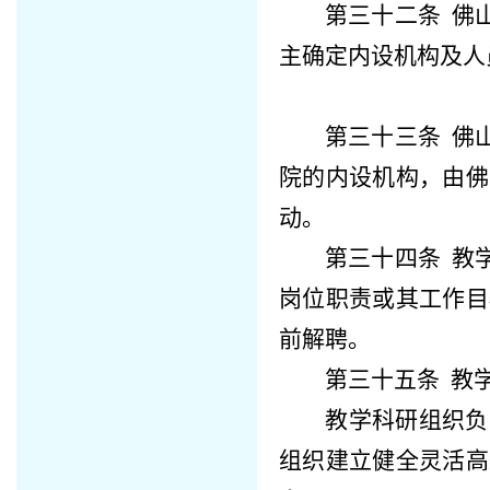
第三十二条
佛
主确定内设机构及人
第三十三条
佛
院
的内设机构，由
佛
动。
第三十四条
教
岗位职责或其工作目
前解聘。
第三十五条
教
教学科研组织负
组织建立健全灵活高