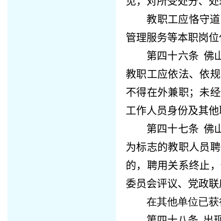
见，对所受处分、处
教职工应恪守道
管理服务等本职岗位
第四十六条
佛
教职工应依法、依规
不得在外兼职；未经
工作人员身份及其他
第四十七条
佛
为标志的教职人员聘
的，聘用关系终止，
委员会评议、党政联
在其他单位已获
第四十八条
出现