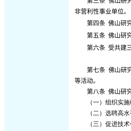
第三条
佛山研
非营利性事业单位。
第四条
佛山研
第五条
佛山研
第六条
受共建
第七条
佛山研
等活动。
第八条
佛山研
（一）组织实施
（二）选聘高水
（三）促进技术