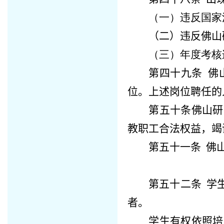
（一）违反国家
（二）违反
佛山
（三）年度考核
第四十九条
佛
位。上述岗位聘任的
第五十条
佛山研
教职工合法权益，竭
第五十一条
佛
第五十二条
学生
者。
学生有权依照培