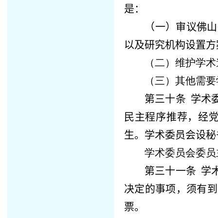
是：
（一）审议
佛山
以及研究机构设置方
（二）维护学术
（三）其他需要
第三十条
学术
民主程序推荐，经
生。学术委员会设秘
学术委员会委员
第三十一条
学
决定的事项，须有到
票。