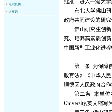
批准，进入一流大学
组织机构
东北大学佛山研
大事记
政府共同建设的研究
佛山研究生
创新
究、培养高素质创新
中国新型工业化进程
第一条
为保障
教育法》《中华人民
顺德区人民政府合作
第二条
本单位
University,
英文缩写