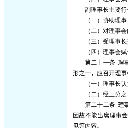
副理事长主要行
（一）协助理事
（二）对理事会
（三）受理事长
（四）理事会赋
第二十一条
理事
形之一，应召开理事
（一）理事长认
（二）经三分之
第二十二条
理
因故不能出席理事会
见等内容。