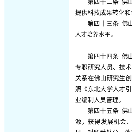
第四十二条
佛
提供科技成果转化和
第四十三条
佛
人才培养水平。
第四十四条
佛
专职研究人员、技术
关系在
佛山研究生创
照《东北大学人才引
业编制人员管理。
第四十五条
佛
源，获得发展机会