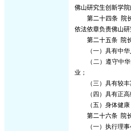
佛山研究生创新学院
第二十四条
院
依法依章负责
佛山研
第二十五条
院长
（一）具有中华
（二）遵守中华
业；
（三）具有较丰
（四）具有正高
（五）身体健康
第二十六条
院长
（一）执行理事