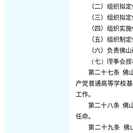
（二）组织拟定
（三）组织拟定
（四）组织实施
（五）组织制定
（六）负责
佛山
（七）理事会授
第二十七条
佛
产党普通高等学校基
工作。
第二十八条
佛
任命。
第二十九条
佛