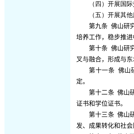
（四）开展国际
（五）开展其他
第九条
佛山研
培养工作，稳步推进
第十条
佛山研
叉与融合，形成与东
第十一条
佛山
定。
第十二条
佛山
证书和学位证书。
第十三条
佛山
发、成果转化和社会