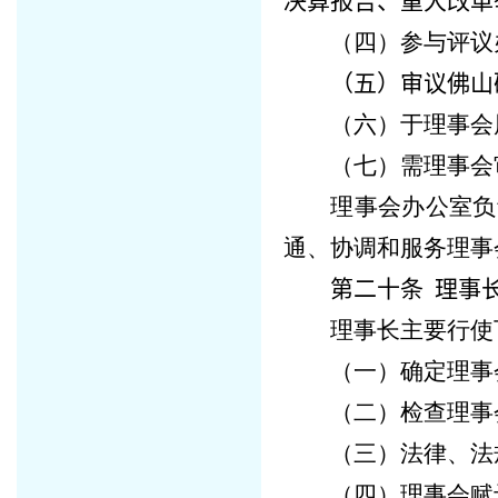
决算报告、重大改革
（四）参与评议
（五）审议
佛山
（六）于理事会
（七）需理事会
理事会办公室负
通、协调和服务理事
第二十条
理事长
理事长主要行使
（一）确定理事
（二）检查理事
（三）法律、法
（四）理事会赋