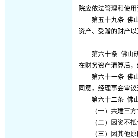
院
应依法管理和使用
第五十九条
佛
资产、受赠的财产以
第六十条
佛山
在财务资产清算后，
第六十一条
佛
同意，经理事会审议
第六十二条
佛
（一）共建三方
（二）因资不抵
（三）因其他原