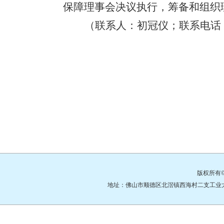
保障理事会决议执行，筹备和组织
（联系人：初冠仪；联系电话
版权所有
地址：佛山市顺德区北滘镇西海村二支工业大道3