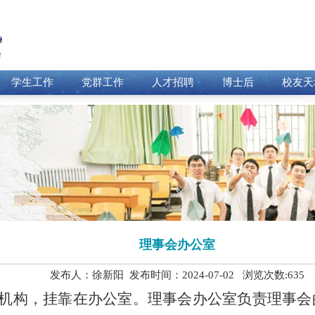
学生工作
党群工作
人才招聘
博士后
校友天
理事会办公室
发布人：徐新阳 发布时间：2024-07-02 浏览次数:
635
机构，挂靠在办公室。理事会办公室负责理事会