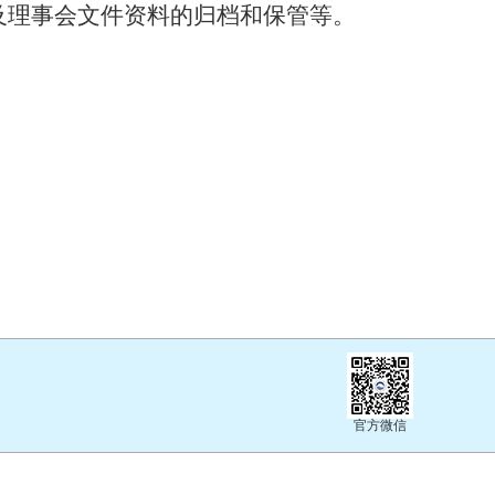
及理事会文件资料的归档和保管等。
官方微信