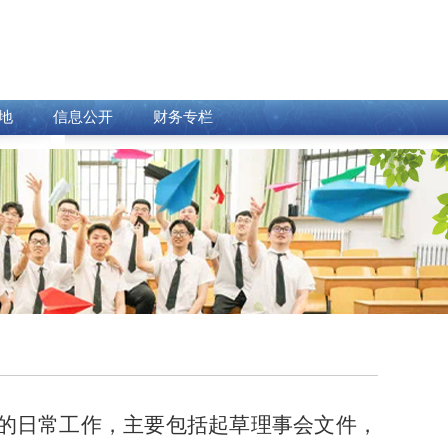
地
信息公开
财务专栏
的日常工作，主要包括起草理事会文件，