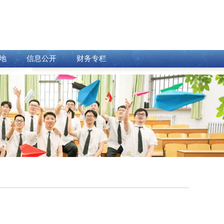
地
信息公开
财务专栏