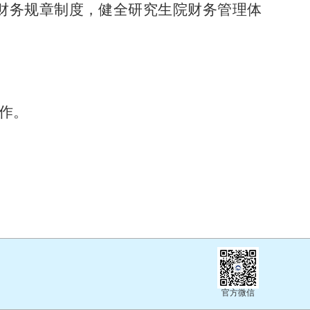
财务规章制度，健全研究生院财务管理体
作。
官方微信