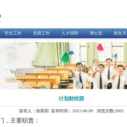
学生工作
党群工作
人才招聘
博士后
校友天
计划财经部
发布人：徐新阳 发布时间：2021-06-09 浏览次数:
2002
门，主要职责
：