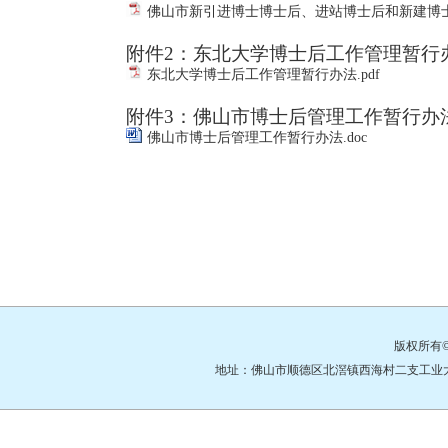
佛山市新引进博士博士后、进站博士后和新建博士
附件
2：东北大学博士后工作管理暂行
东北大学博士后工作管理暂行办法.pdf
附件
3：佛山市博士后管理工作暂行办
佛山市博士后管理工作暂行办法.doc
版权所有
地址：佛山市顺德区北滘镇西海村二支工业大道3