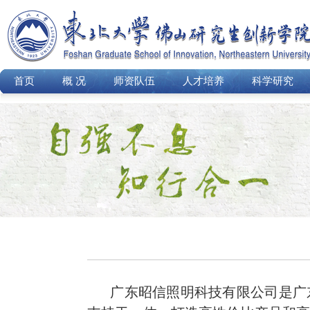
首页
概 况
师资队伍
人才培养
科学研究
广东昭信照明科技有限公司是广