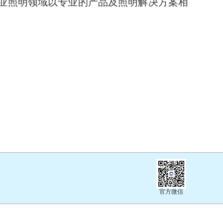
业照明领域以专业的产品及照明解决方案相
官方微信