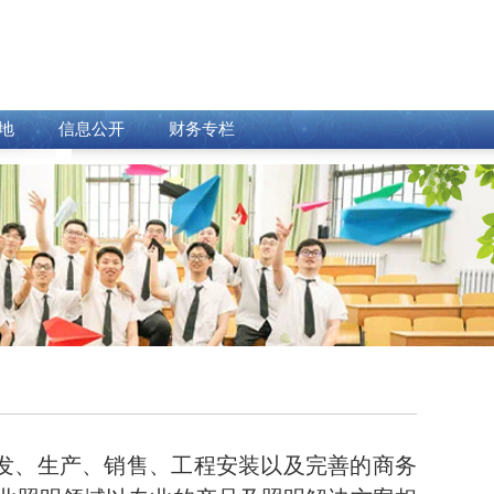
地
信息公开
财务专栏
发、生产、销售、工程安装以及完善的商务