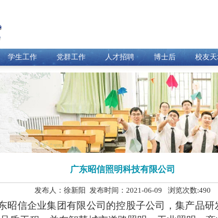
学生工作
党群工作
人才招聘
博士后
校友天
广东昭信照明科技有限公司
发布人：徐新阳 发布时间：2021-06-09 浏览次数:
490
东昭信企业集团有限公司的控股子公司，集产品研