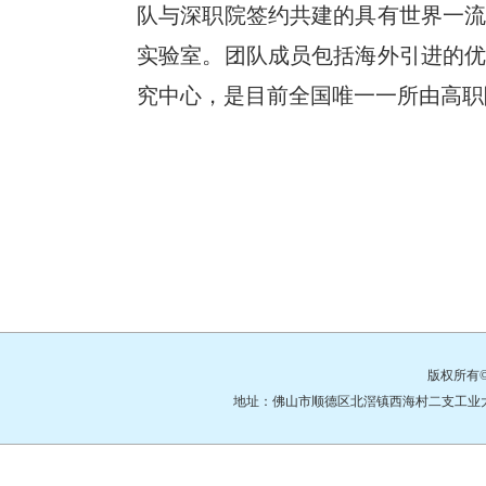
队与深职院签约共建的具有世界一
实验室。团队成员包括海外引进的
究中心，是目前全国唯一一所由高职
版权所有
地址：佛山市顺德区北滘镇西海村二支工业大道3