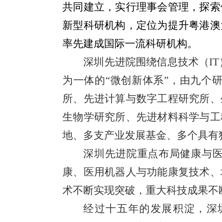
共同建立，实行理事会管理，探索
新型科研机构，定位为提升粤港澳
率先建成国际一流科研机构。
深圳先进院围绕信息技术（
IT
为一体的“微创新体系”，由九个
所、先进计算与数字工程研究所、
生物学研究所、先进材料科学与工
地、多支产业发展基金、多个具有
深圳先进院重点布局健康与
康、医用机器人与功能康复技术、
术不断实现突破，重大科技成果不
经过十五年的发展积淀，深