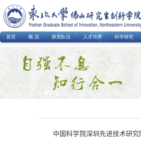
首页
概 况
师资队伍
人才培养
科学研究
中国科学院深圳先进技术研究