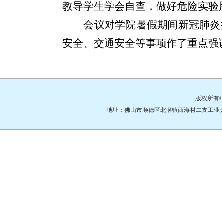
教导学生学会自查，做好危险实验
会议对学院暑假期间新冠肺炎
安全、交通安全等事项作了重点强
版权所有
地址：佛山市顺德区北滘镇西海村二支工业大道3