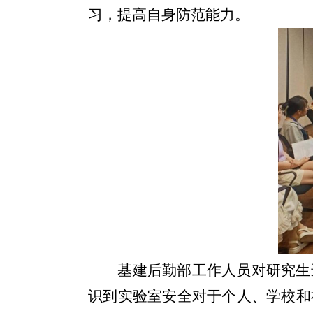
习，提高自身防范能力。
基建后勤部工作人员对研究生
识到实验室安全对于个人、学校和