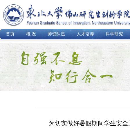
首页
概 况
师资队伍
人才培养
科学研究
为切实做好暑假期间学生安全