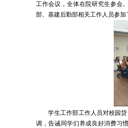
工作会议，全体在院研究生参会
部、基建后勤部相关工作人员参加
学生工作部工作人员对校园贷
调，告诫同学们养成良好消费习