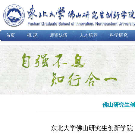
首页
概 况
师资队伍
人才培养
科学研究
佛山研究生创
东北大学佛山研究生创新学院