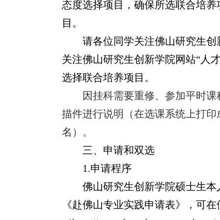
态度选择项目，确保所选联合培养
目。
请各位同学关注佛山研究生创
关注佛山研究生创新学院网站“人
选择联合培养项目。
因挂科需要重修、参加平时课
描件进行说明（在选课系统上打印
名）。
三、申请和双选
1.
申请程序
佛山研究生创新学院硕士生本
《赴佛山专业实践申请表》，可在佛