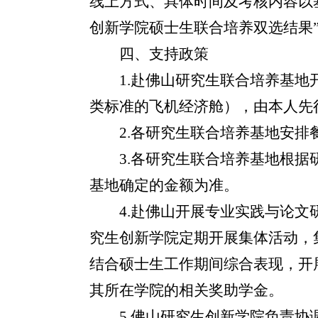
线上方式、具体时间及考核内容以
创新学院硕士生联合培养双选结果
四、支持政策
1.
赴佛山研究生联合培养基地
类标准的飞机经济舱），由本人先
2.
各研究生联合培养基地安排
3.
各研究生联合培养基地根据
基地确定的金额为准。
4.
赴佛山开展专业实践与论文
究生创新学院定期开展集体活动，
结合硕士生工作期间综合表现，开
其所在学院的相关奖助学金。
5.
佛山研究生创新学院负责协