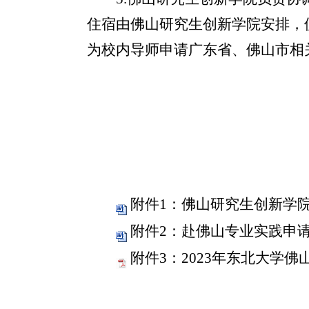
住宿由佛山研究生创新学院安排，
为校内导师申请广东省、佛山市相
附件1：佛山研究生创新学院
附件2：赴佛山专业实践申请表
附件3：2023年东北大学佛