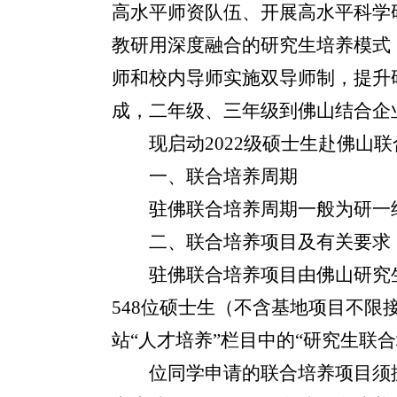
高水平师资队伍、开展高水平科学
教研用深度融合的研究生培养模式
师和校内导师实施双导师制，提升
成，二年级、三年级到佛山结合企
现启动
2022
级硕士生赴佛山联
一、联合培养周期
驻佛联合培养周期一般为研一
二、联合培养项目及有关要求
驻佛联合培养项目由佛山研究
548
位硕士生（不含基地项目不限接
站“人才培养”栏目中的“研究生联
位同学申请的联合培养项目须