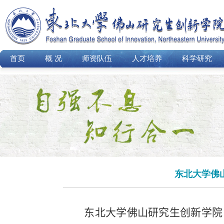
首页
概 况
师资队伍
人才培养
科学研究
东北大学佛
东北大学佛山研究生创新学院