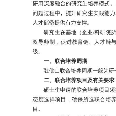
研用深度融合的研究生培养模式，
问题过程中，提升研究生实践能力
人才储备提供有力支撑。
研究生在基地（企业
/
科研院
双导师制，促进教育链、人才链
级。
一、联合培养周期
驻佛山联合培养周期一般为研
二、联合培养项目及有关要求
硕士生申请的联合培养项目须
态度选择项目，确保所选联合培
目。