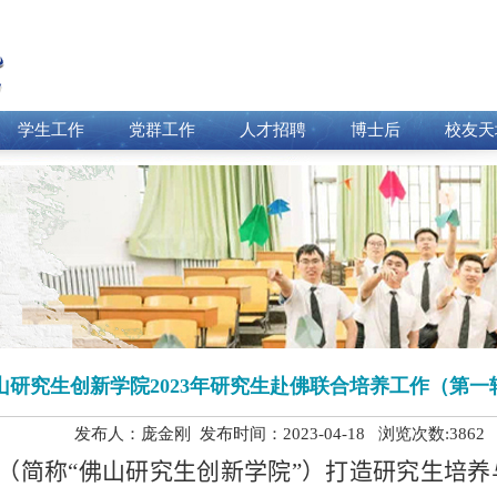
学生工作
党群工作
人才招聘
博士后
校友天
山研究生创新学院2023年研究生赴佛联合培养工作（第
发布人：庞金刚 发布时间：2023-04-18 浏览次数:
3862
（简称
“
佛山研究生创新学院
”
）打造研究生培养