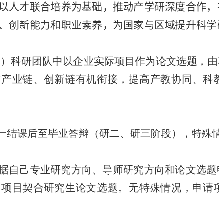
以人才联合培养为基础，推动产学研深度合作，
、创新能力和职业素养，为国家与区域提升科学
所）科研团队中以企业实际项目作为论文选题，由
与产业链、创新链有机衔接，提高产教协同、科
一结课后至毕业答辩（研二、研三阶段），特殊
据自己专业研究方向、导师研究方向和论文选题
养项目契合研究生论文选题。无特殊情况，申请