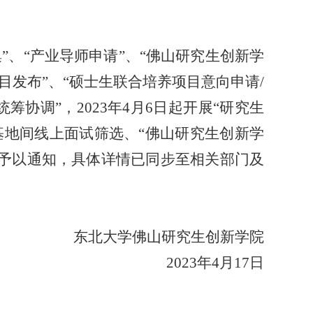
”、“产业导师申请”、“佛山研究生创新学
项目发布”、“硕士生联合培养项目意向申请/
协调”，2023年4月6日起开展“研究生
基地间线上面试筛选、“佛山研究生创新学
情况予以通知，具体详情已同步至相关部门及
东北大学佛山研究生创新学院
2023年4月17日