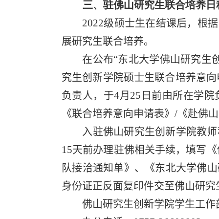
三、驻佛山研究生联合培养日
2022级硕士生在结课后，
展研究生联合培养。
在公布“东北大学佛山研究生
究生创新学院硕士生联合培养意向
负责人，于4月25日前由所在学
《联合培养意向申请表》/《赴佛
入驻佛山研究生创新学院教师
15天前办理驻佛相关手续，填写
队接洽通知单》、《东北大学佛山
身份证正反面复印件交至佛山研究
佛山研究生创新学院学生工作部