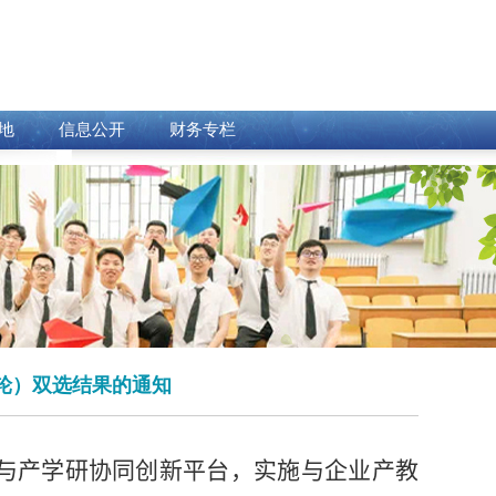
地
信息公开
财务专栏
一轮）双选结果的通知
与产学研协同创新平台，实施与企业产教