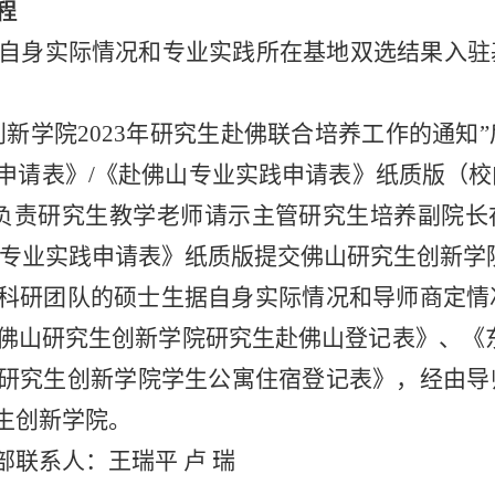
程
根据自身实际情况和专业实践所在基地双选结果入
创新学院2023年研究生赴佛联合培养工作的通知
申请表》/《赴佛山专业实践申请表》纸质版（
院负责研究生教学老师请示主管研究生培养副院长
山专业实践申请表》纸质版提交佛山研究生创新学
科研团队的硕士生据自身实际情况和导师商定情
《佛山研究生创新学院研究生赴佛山登记表》、《
研究生创新学院学生公寓住宿登记表》，经由导
生创新学院。
联系人：王瑞平 卢 瑞