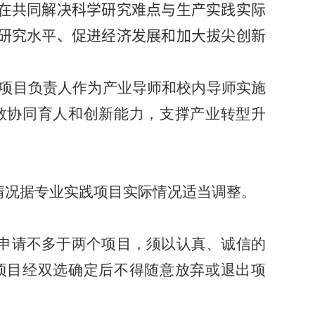
在共同解决科学研究难点与生产实践实际
研究水平、促进经济发展和加大拔尖创新
项目负责人作为产业导师和校内导师实施
教协同育人和创新能力，支撑产业转型升
情况据专业实践项目实际情况适当调整。
申请不多于两个项目，须以认真、诚信的
项目经双选确定后不得随意放弃或退出项