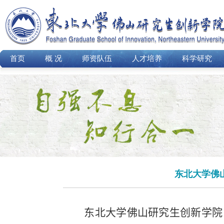
首页
概 况
师资队伍
人才培养
科学研究
东北大学佛
东北大学佛山研究生创新学院