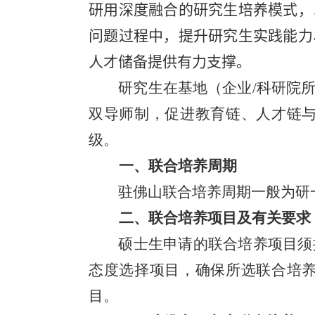
研用深度融合的研究生培养模式，
问题过程中，提升研究生实践能力
人才储备提供有力支撑。
研究生在基地（企业
/
科研院
双导师制，促进教育链、人才链
级。
一、联合培养周期
驻佛山联合培养周期一般为研
二、联合培养项目及有关要求
硕士生申请的联合培养项目须
态度选择项目，确保所选联合培
目。