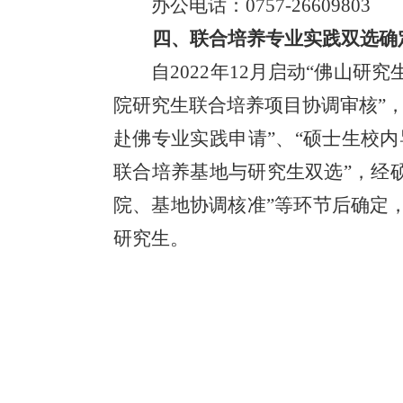
办公电话：0757-26609803
四、联合培养专业实践双选确
自2022年12月启动“佛山
院研究生联合培养项目协调审核”，2
赴佛专业实践申请”、“硕士生校内
联合培养基地与研究生双选”，经
院、基地协调核准”等环节后确定，
研究生。