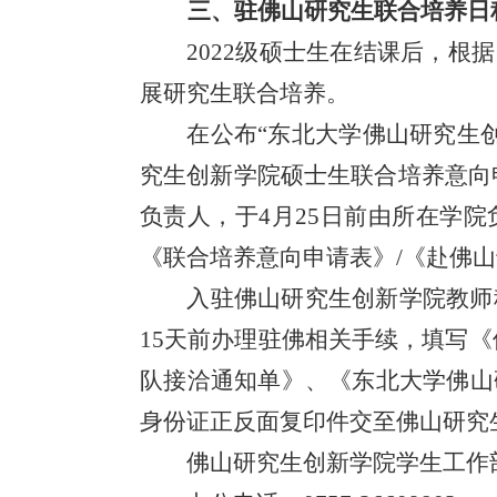
三、驻佛山研究生联合培养日
2022级硕士生在结课后，
展研究生联合培养。
在公布“东北大学佛山研究生
究生创新学院硕士生联合培养意向
负责人，于4月25日前由所在学
《联合培养意向申请表》/《赴佛
入驻佛山研究生创新学院教师
15天前办理驻佛相关手续，填写
队接洽通知单》、《东北大学佛山
身份证正反面复印件交至佛山研究
佛山研究生创新学院学生工作部