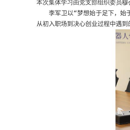
本次集体学习由党支部组织委员穆
李军卫以“梦想始于足下，始
从初入职场到决心创业过程中遇到