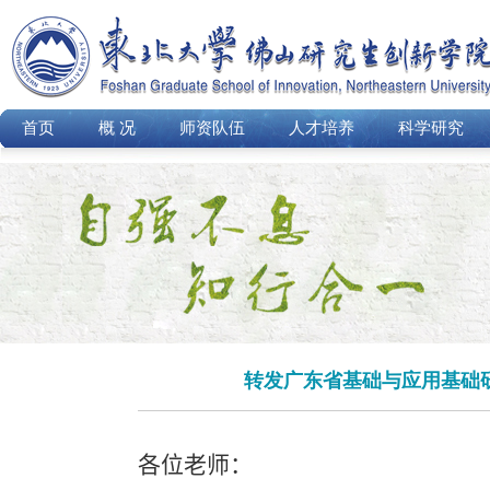
首页
概 况
师资队伍
人才培养
科学研究
转发广东省基础与应用基础
各位老师：