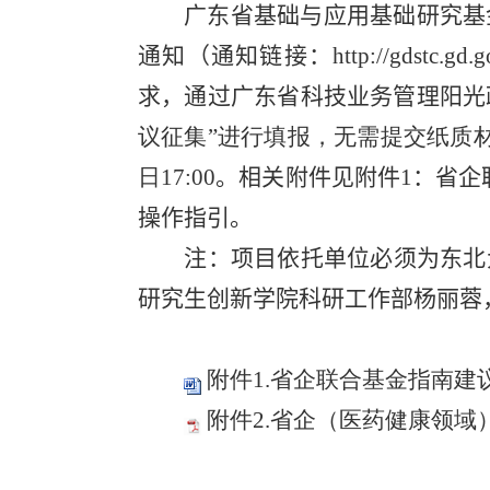
广东省基础与应用基础研究基
通知
（通知链接：
http://gdstc.gd
求，通过广东省科技业务管理阳光
议征集”进行填报，无需提交纸质
日
17:00
。
相关附件见附件
1
：省企
操作指引
。
注：
项目依托单位必须为东北
研究生创新学院科研工作部杨丽蓉
附件1.省企联合基金指南建议
附件2.省企（医药健康领域