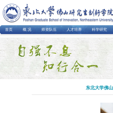
首页
概 况
师资队伍
人才培养
科学研究
东北大学佛山