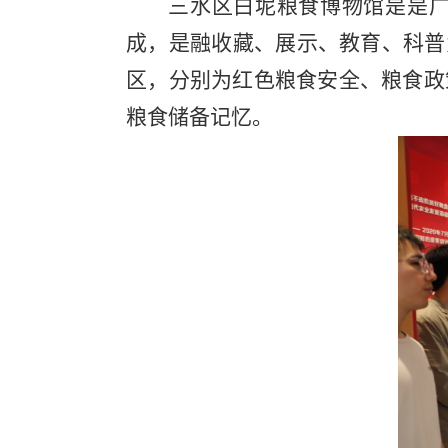
三水区白坭粮食博物馆是是
成，是融收藏、展示、教育、科普
区，分别为红色粮食安全、粮食政
粮食储备记忆。