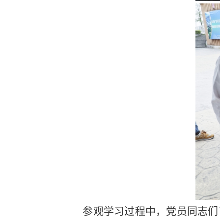
参观学习过程中，党员同志们