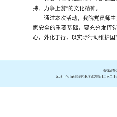
搏、力争上游”的文化精神。
通过本次活动，我院党员师生
家安全的重要基础，要充分发挥
心，外化于行，以实际行动维护国
版权所有
地址：佛山市顺德区北滘镇西海村二支工业大道3