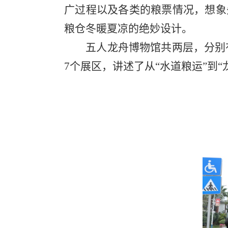
广过程以及各类的粮票情况，想象
粮仓冬暖夏凉的绝妙设计。
五人龙舟博物馆共两层，分别有“
7
个展区，讲述了从“水道粮运”到