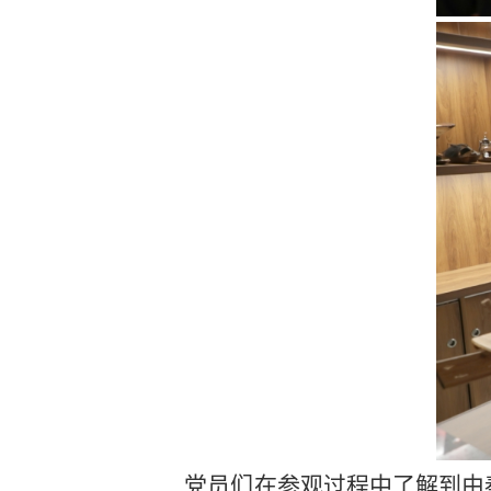
党员们在参观过程中了解到由