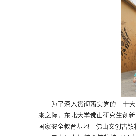
为了深入贯彻落实党的二十大
来之际，东北大学佛山研究生创新
国家安全教育基地—佛山文创古镇