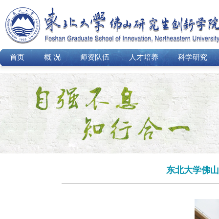
首页
概 况
师资队伍
人才培养
科学研究
东北大学佛山