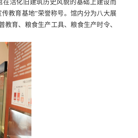
馆在活化旧建筑历史风貌的基础上建设而
宣传教育基地”荣誉称号。馆内分为八大展
普教育、粮食生产工具、粮食生产时令、