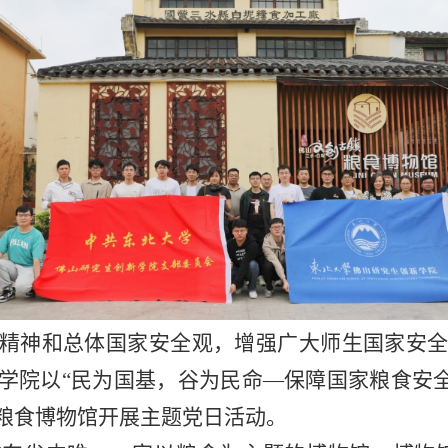
精神和总体国家安全观，增强广大师生国家安全
学院以“民为国基，谷为民命—保障国家粮食安
粮食博物馆开展主题党日活动。