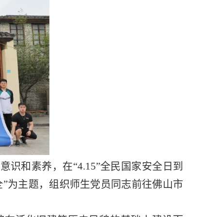
意识和素养，在“
4.15”
全民国家安全日到
全”为主题，组织师生党员同志前往佛山市