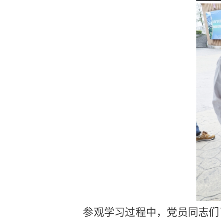
参观学习过程中，党员同志们