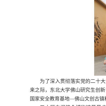
为了深入贯彻落实党的二十大
来之际，东北大学佛山研究生创新
国家安全教育基地—佛山文创古镇