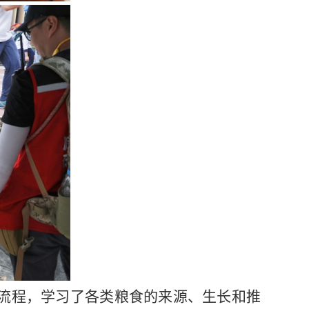
流程，学习了各类粮食的来源、生长和推