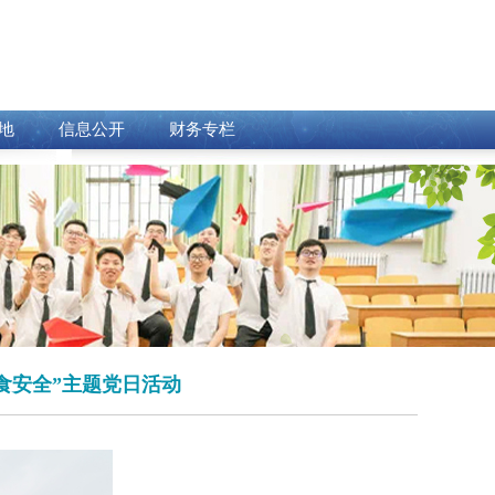
地
信息公开
财务专栏
食安全”主题党日活动