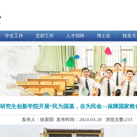
学生工作
党群工作
人才招聘
博士后
校友天
研究生创新学院开展“民为国基，谷为民命—保障国家粮
发布人：徐新阳 发布时间：2024-03-28 浏览次数:
233