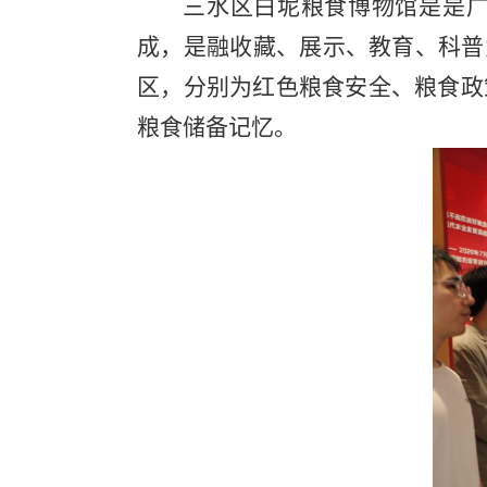
三水区白坭粮食博物馆是是
成，是融收藏、展示、教育、科普
区，分别为红色粮食安全、粮食政
粮食储备记忆。