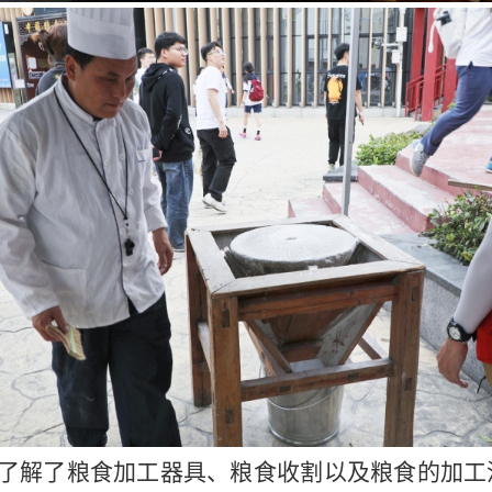
了解了粮食加工器具、粮食收割以及粮食的加工