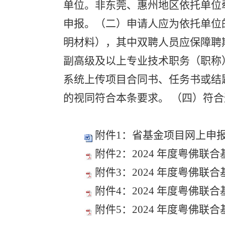
单位。非东莞、惠州地区依托单位
申报。（二）申请人应为依托单位
明材料），其中双聘人员应保障聘
副高级及以上专业技术职务（职称
系统上传项目合同书、任务书或结
的视同符合本条要求。 （四）符
附件1：省基金项目网上申报操
附件2：2024 年度粤佛联
附件3：2024 年度粤佛联
附件4：2024 年度粤佛联合
附件5：2024 年度粤佛联