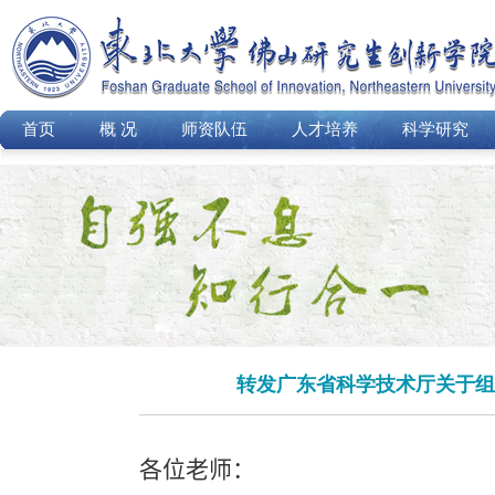
首页
概 况
师资队伍
人才培养
科学研究
转发广东省科学技术厅关于组
各位老师：