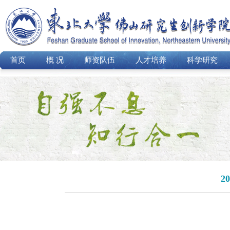
首页
概 况
师资队伍
人才培养
科学研究
2