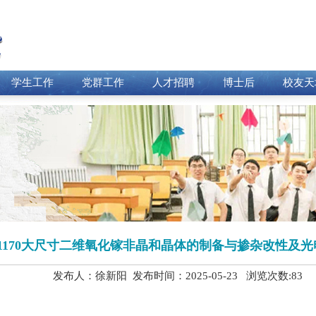
学生工作
党群工作
人才招聘
博士后
校友天
15011170大尺寸二维氧化镓非晶和晶体的制备与掺杂改性及
发布人：徐新阳 发布时间：2025-05-23 浏览次数:
83