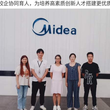
校企协同育人，为培养高素质创新人才搭建更优