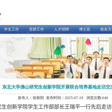
学生工作
党群工作
人才招聘
博士后
校友天
东北大学佛山研究生创新学院开展联合培养基地走访交
发布人：徐新阳 发布时间：2025-07-19 浏览次数:
646
究生创新学院学生工作部部长王瑞平
一行
先后走访