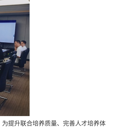
，为提升联合培养质量、完善人才培养体