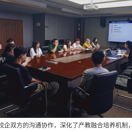
校企双方的沟通协作，深化了产教融合培养机制