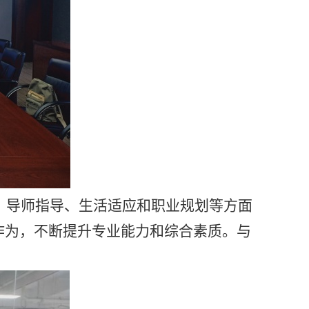
、导师指导、生活适应和职业规划等方面
作为，不断提升专业能力和综合素质。与
。