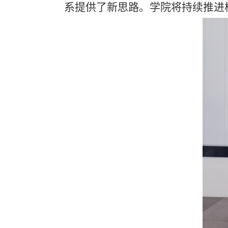
系提供了新思路。学院将持续推进