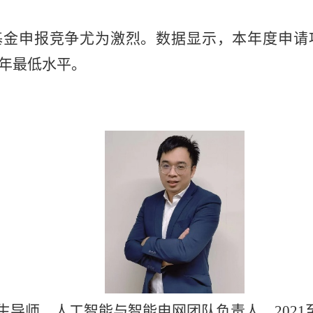
基金申报竞争尤为激烈。数据显示，本年度申请
年最低水平。
生导师，人工智能与智能电网团队负责人，
2021