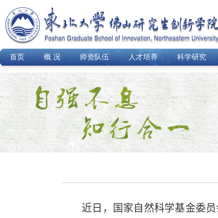
首页
概 况
师资队伍
人才培养
科学研究
近日，国家自然科学基金委员