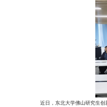
近日，东北大学佛山研究生创