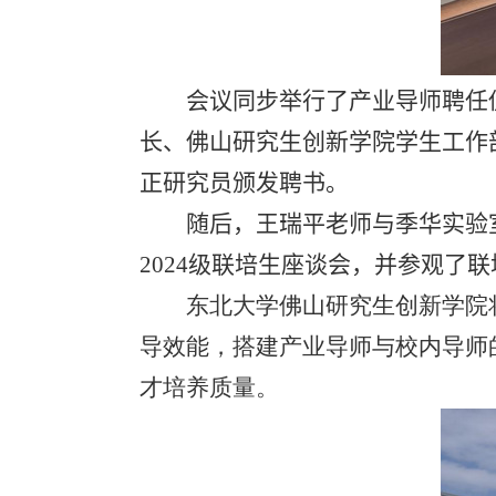
会议同步举行
了
产业导师聘任
长、佛山研究生创新学院学生工作
正研究员颁发聘书
。
随后，王瑞平老师与季华实验
2024
级联培生座谈会，并参观了联
东北大学佛山研究生创新学院
导效能，搭建产业导师与校内导师
才培养质量。