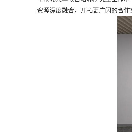
资源深度融合，开拓更广阔的合作