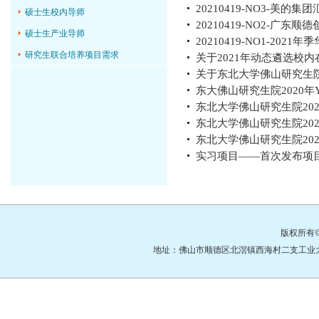
20210419-NO3-美的集团汇
硕士生校内导师
20210419-NO2-广东顺
硕士生产业导师
20210419-NO1-20
研究生联合培养项目需求
关于2021年动态遴选校内
关于东北大学佛山研究生院 
东大佛山研究生院2020年
东北大学佛山研究生院2020
东北大学佛山研究生院2020
东北大学佛山研究生院2020
实习项目——首次发布项
版权所有
地址：佛山市顺德区北滘镇西海村二支工业大道3