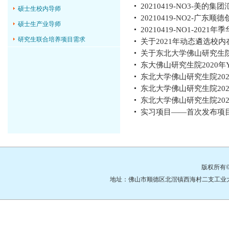
20210419-NO3-美的集团汇
硕士生校内导师
20210419-NO2-广东顺
硕士生产业导师
20210419-NO1-20
研究生联合培养项目需求
关于2021年动态遴选校内
关于东北大学佛山研究生院 
东大佛山研究生院2020年
东北大学佛山研究生院2020
东北大学佛山研究生院2020
东北大学佛山研究生院2020
实习项目——首次发布项
版权所有
地址：佛山市顺德区北滘镇西海村二支工业大道3