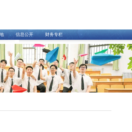
地
信息公开
财务专栏