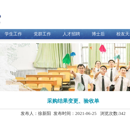
学生工作
党群工作
人才招聘
博士后
校友天
采购结果变更、验收单
发布人：徐新阳 发布时间：2021-06-25 浏览次数:
342