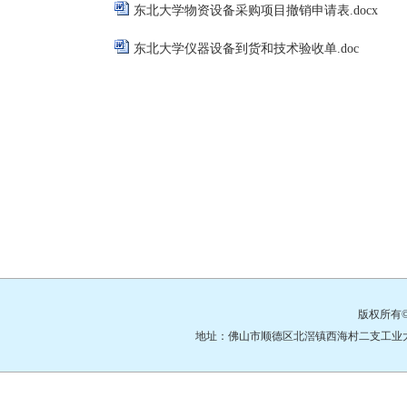
东北大学物资设备采购项目撤销申请表.docx
东北大学仪器设备到货和技术验收单.doc
版权所有
地址：佛山市顺德区北滘镇西海村二支工业大道3