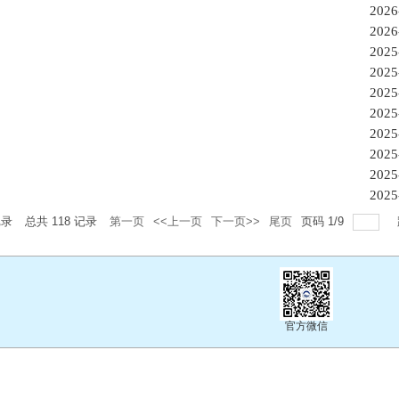
2026
2026
2025
2025
2025
2025
2025
2025
2025
2025
记录
总共
118
记录
第一页
<<上一页
下一页>>
尾页
页码
1
/
9
官方微信